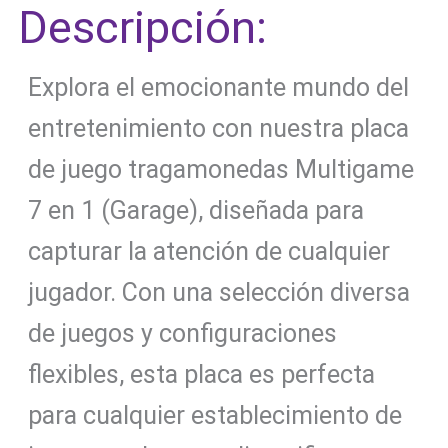
Descripción:
Explora el emocionante mundo del
entretenimiento con nuestra placa
de juego tragamonedas Multigame
7 en 1 (Garage), diseñada para
capturar la atención de cualquier
jugador. Con una selección diversa
de juegos y configuraciones
flexibles, esta placa es perfecta
para cualquier establecimiento de