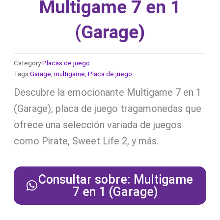
Multigame 7 en 1
(Garage)
Category
Placas de juego
Tags
Garage
,
multigame
,
Placa de juego
Descubre la emocionante Multigame 7 en 1
(Garage), placa de juego tragamonedas que
ofrece una selección variada de juegos
como Pirate, Sweet Life 2, y más.
Consultar sobre: Multigame
7 en 1 (Garage)