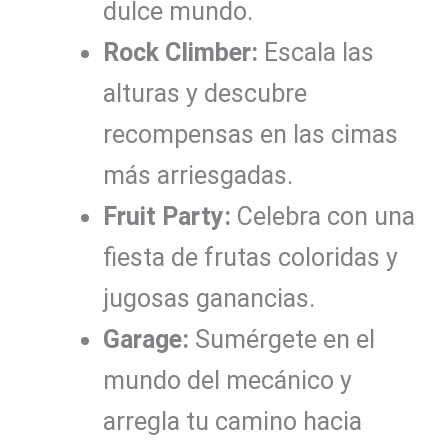
dulce mundo.
Rock Climber:
Escala las
alturas y descubre
recompensas en las cimas
más arriesgadas.
Fruit Party:
Celebra con una
fiesta de frutas coloridas y
jugosas ganancias.
Garage:
Sumérgete en el
mundo del mecánico y
arregla tu camino hacia