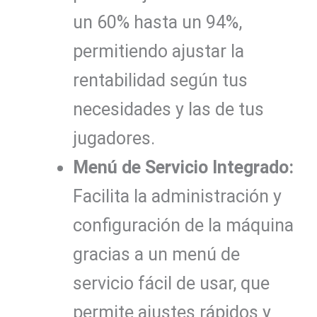
un 60% hasta un 94%,
permitiendo ajustar la
rentabilidad según tus
necesidades y las de tus
jugadores.
Menú de Servicio Integrado:
Facilita la administración y
configuración de la máquina
gracias a un menú de
servicio fácil de usar, que
permite ajustes rápidos y