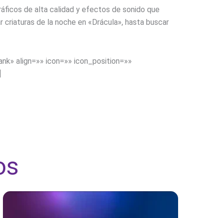
gráficos de alta calidad y efectos de sonido que
r criaturas de la noche en «Drácula», hasta buscar
nk» align=»» icon=»» icon_position=»»
]
os