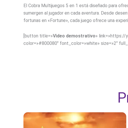
El Cobra Multijuegos 5 en 1 está diseñado para ofrec
sumergen al jugador en cada aventura. Desde desentr
fortunas en «Fortune», cada juego ofrece una experie
[button title=»
Video demostrativo
» link=»https:/
color=»#800080″ font_color=»white» size=»2″ full
P