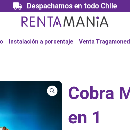
Despachamos en todo Chile
io
Instalación a porcentaje
Venta Tragamoned
Cobra M
en 1