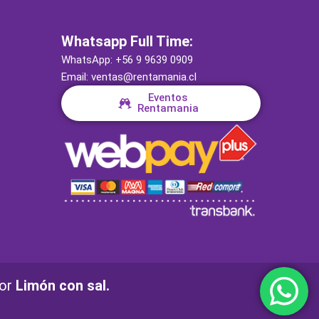
Whatsapp Full Time:
WhatsApp: +56 9 9639 0909
Email: ventas@rentamania.cl
Eventos
Rentamania
por
Limón con sal.