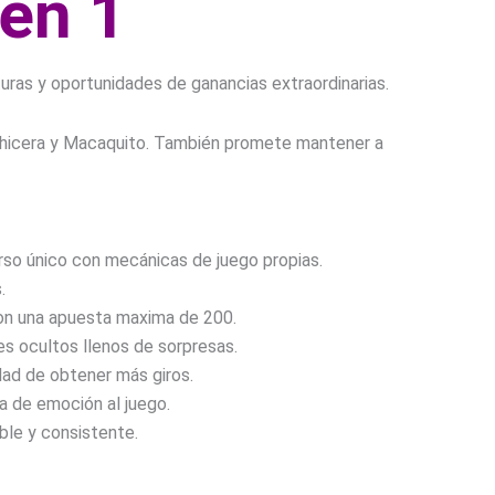
 en 1
uras y oportunidades de ganancias extraordinarias.
echicera y Macaquito. También promete mantener a
rso único con mecánicas de juego propias.
.
con una apuesta maxima de 200.
s ocultos llenos de sorpresas.
idad de obtener más giros.
a de emoción al juego.
able y consistente.