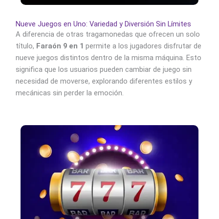
Nueve Juegos en Uno: Variedad y Diversión Sin Límites
A diferencia de otras tragamonedas que ofrecen un solo
título,
Faraón 9 en 1
permite a los jugadores disfrutar de
nueve juegos distintos dentro de la misma máquina. Esto
significa que los usuarios pueden cambiar de juego sin
necesidad de moverse, explorando diferentes estilos y
mecánicas sin perder la emoción.