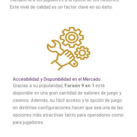
Este nivel de calidad es un factor clave en su éxito.
Accesibilidad y Disponibilidad en el Mercado
Gracias a su popularidad,
Faraón 9 en 1
está
disponible en una gran cantidad de salones de juego y
casinos. Además, su fácil acceso y la opción de juego
en distintas configuraciones hacen que sea una de las
opciones más atractivas tanto para operadores como
para jugadores.