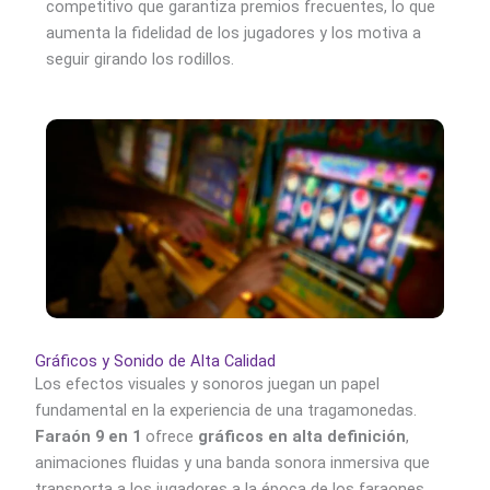
competitivo que garantiza premios frecuentes, lo que
aumenta la fidelidad de los jugadores y los motiva a
seguir girando los rodillos.
Gráficos y Sonido de Alta Calidad
Los efectos visuales y sonoros juegan un papel
fundamental en la experiencia de una tragamonedas.
Faraón 9 en 1
ofrece
gráficos en alta definición
,
animaciones fluidas y una banda sonora inmersiva que
transporta a los jugadores a la época de los faraones.