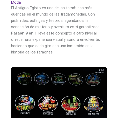
Moda
El Antiguo Egipto es una de las temáticas más
queridas en el mundo de las tragamonedas. Con
pirámides, esfinges y tesoros legendarios, la
sensación de misterio y aventura está garantizada.
Faraón 9 en 1
lleva este concepto a otro nivel al
ofrecer una experiencia visual y sonora envolvente,
haciendo que cada giro sea una inmersión en la
historia de los faraones.