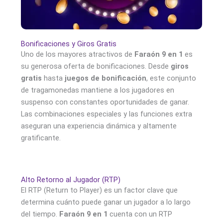
Bonificaciones y Giros Gratis
Uno de los mayores atractivos de
Faraón 9 en 1
es
su generosa oferta de bonificaciones. Desde
giros
gratis
hasta
juegos de bonificación
, este conjunto
de tragamonedas mantiene a los jugadores en
suspenso con constantes oportunidades de ganar.
Las combinaciones especiales y las funciones extra
aseguran una experiencia dinámica y altamente
gratificante.
Alto Retorno al Jugador (RTP)
El RTP (Return to Player) es un factor clave que
determina cuánto puede ganar un jugador a lo largo
del tiempo.
Faraón 9 en 1
cuenta con un RTP