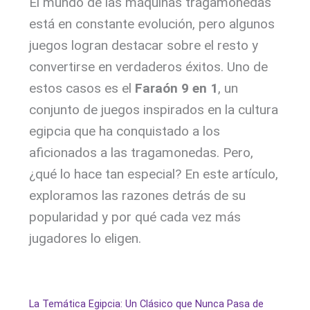
El mundo de las máquinas tragamonedas
está en constante evolución, pero algunos
juegos logran destacar sobre el resto y
convertirse en verdaderos éxitos. Uno de
estos casos es el
Faraón 9 en 1
, un
conjunto de juegos inspirados en la cultura
egipcia que ha conquistado a los
aficionados a las tragamonedas. Pero,
¿qué lo hace tan especial? En este artículo,
exploramos las razones detrás de su
popularidad y por qué cada vez más
jugadores lo eligen.
La Temática Egipcia: Un Clásico que Nunca Pasa de