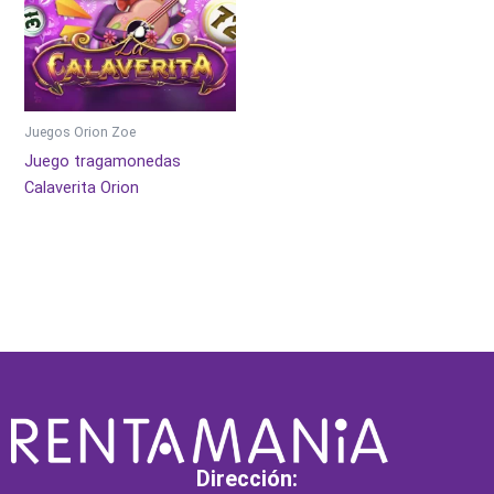
Juegos Orion Zoe
Juego tragamonedas
Calaverita Orion
Dirección: