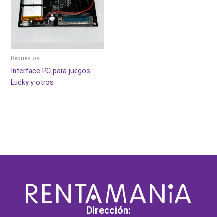
Repuestos
Interface PC para juegos
Lucky y otros
Dirección: