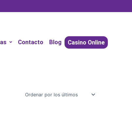
as
Contacto
Blog
Casino Online